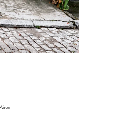
Airon