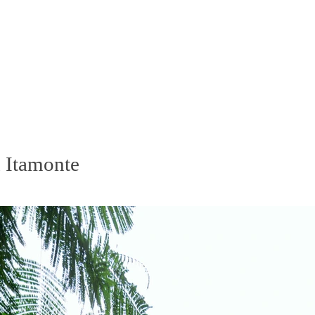
 Itamonte